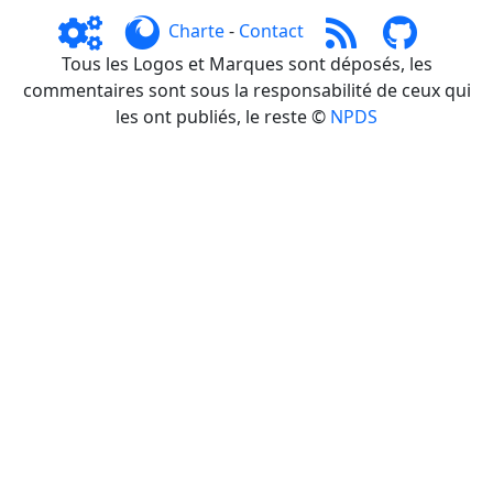
Charte
-
Contact
Tous les Logos et Marques sont déposés, les
commentaires sont sous la responsabilité de ceux qui
les ont publiés, le reste ©
NPDS