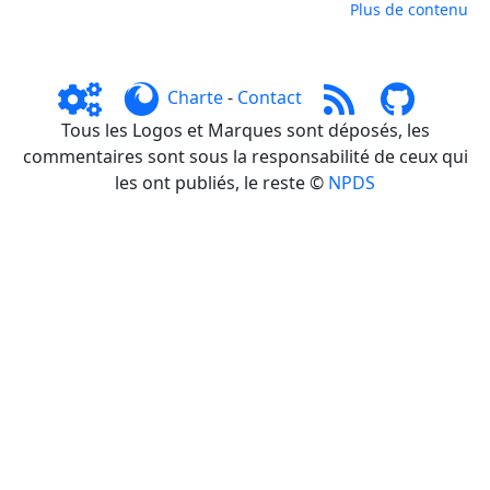
Plus de contenu
Charte
-
Contact
Tous les Logos et Marques sont déposés, les
commentaires sont sous la responsabilité de ceux qui
les ont publiés, le reste ©
NPDS