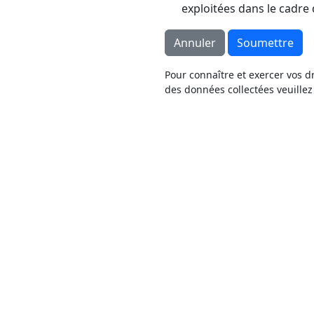
exploitées dans le cadre 
Soumettre
Pour connaître et exercer vos d
des données collectées veuillez