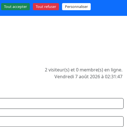
Tout accepter
Tout refuser
Personnaliser
2 visiteur(s) et 0 membre(s) en ligne.
Vendredi 7 août 2026 à 02:31:47