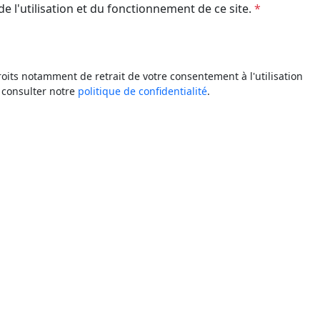
de l'utilisation et du fonctionnement de ce site.
*
roits notamment de retrait de votre consentement à l'utilisation
 consulter notre
politique de confidentialité
.