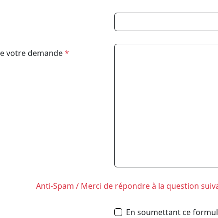
de votre demande
*
Anti-Spam / Merci de répondre à la question suiv
En soumettant ce formula