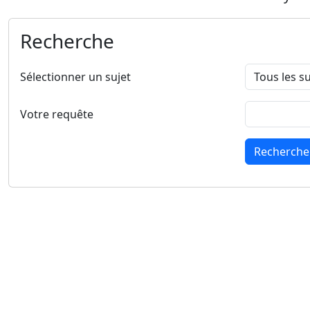
Recherche
Sélectionner un sujet
Votre requête
Recherche