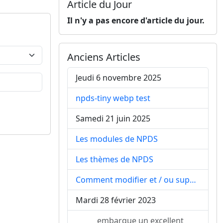
Article du Jour
Il n'y a pas encore d'article du jour.
Anciens Articles
Jeudi 6 novembre 2025
npds-tiny webp test
Samedi 21 juin 2025
Les modules de NPDS
Les thèmes de NPDS
Comment modifier et / ou supprimer EDITO
Mardi 28 février 2023
embarque un excellent