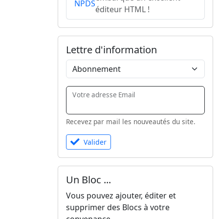
NPDS
éditeur HTML !
Lettre d'information
Votre adresse Email
Recevez par mail les nouveautés du site.
Valider
Un Bloc ...
Vous pouvez ajouter, éditer et
supprimer des Blocs à votre
convenance.