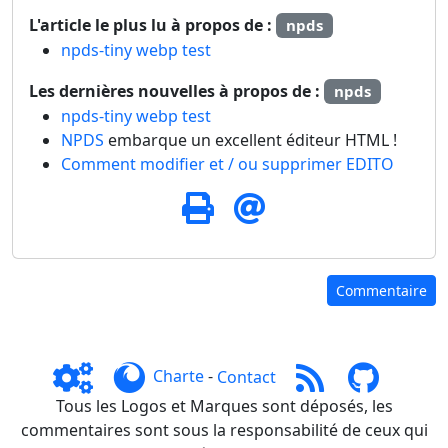
L'article le plus lu à propos de :
npds
npds-tiny webp test
Les dernières nouvelles à propos de :
npds
npds-tiny webp test
NPDS
embarque un excellent éditeur HTML !
Comment modifier et / ou supprimer EDITO
Commentaire
Charte
-
Contact
Tous les Logos et Marques sont déposés, les
commentaires sont sous la responsabilité de ceux qui