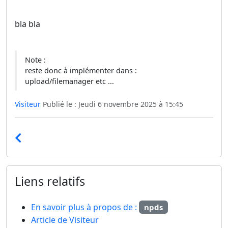
bla bla
Note :
reste donc à implémenter dans :
upload/filemanager etc ...
Visiteur
Publié le : Jeudi 6 novembre 2025 à 15:45
Liens relatifs
En savoir plus à propos de :
npds
Article de Visiteur