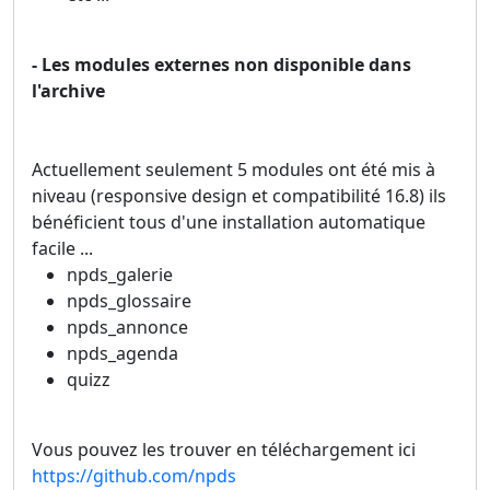
- Les modules externes non disponible dans
l'archive
Actuellement seulement 5 modules ont été mis à
niveau (responsive design et compatibilité 16.8) ils
bénéficient tous d'une installation automatique
facile ...
npds_galerie
npds_glossaire
npds_annonce
npds_agenda
quizz
Vous pouvez les trouver en téléchargement ici
https://github.com/npds