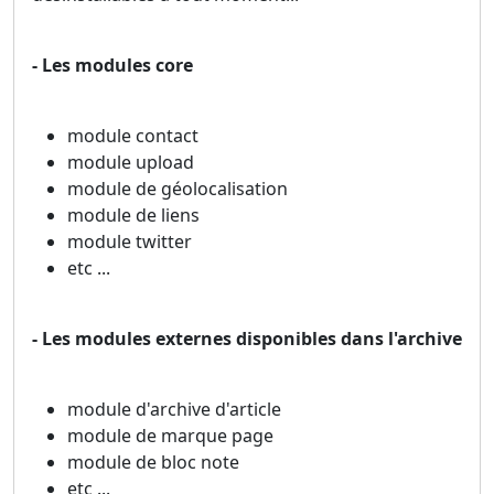
- Les modules core
module contact
module upload
module de géolocalisation
module de liens
module twitter
etc ...
- Les modules externes disponibles dans l'archive
module d'archive d'article
module de marque page
module de bloc note
etc ...