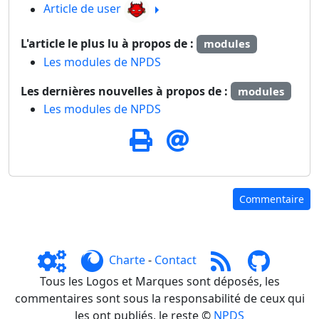
Article de user
L'article le plus lu à propos de :
modules
Les modules de NPDS
Les dernières nouvelles à propos de :
modules
Les modules de NPDS
Commentaire
Charte
-
Contact
Tous les Logos et Marques sont déposés, les
commentaires sont sous la responsabilité de ceux qui
les ont publiés, le reste ©
NPDS