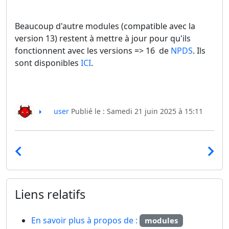
Beaucoup d'autre modules (compatible avec la
version 13) restent à mettre à jour pour qu'ils
fonctionnent avec les versions => 16 de
NPDS
. Ils
sont disponibles
ICI
.
user
Publié le : Samedi 21 juin 2025 à 15:11
Liens relatifs
En savoir plus à propos de :
modules