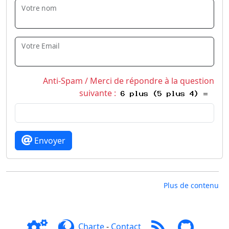
Votre nom
Votre Email
Anti-Spam / Merci de répondre à la question
suivante :
Envoyer
Plus de contenu
Charte
-
Contact